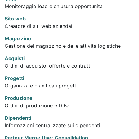
Monitoraggio lead e chiusura opportunità
Sito web
Creatore di siti web aziendali
Magazzino
Gestione del magazzino e delle attività logistiche
Acquisti
Ordini di acquisto, offerte e contratti
Progetti
Organizza e pianifica i progetti
Produzione
Ordini di produzione e DiBa
Dipendenti
Informazioni centralizzate sui dipendenti
Partner Merge User Consolidation