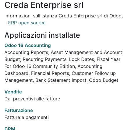
Creda Enterprise srl
Informazioni sull'istanza Creda Enterprise srl di Odoo,
l'
ERP open source
.
Applicazioni installate
Odoo 16 Accounting
Accounting Reports, Asset Management and Account
Budget, Recurring Payments, Lock Dates, Fiscal Year
For Odoo 16 Community Edition, Accounting
Dashboard, Financial Reports, Customer Follow up
Management, Bank Statement Import, Odoo Budget
Vendite
Dai preventivi alle fatture
Fatturazione
Fatture e pagamenti
CRM